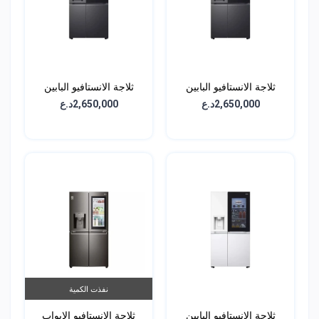
ثلاجة الانستافيو البابين
ثلاجة الانستافيو البابين
الجانبية - سعة 611 لتر -
الجانبية - سعة 611 لتر -
2,650,000د.ع
2,650,000د.ع
GCX-287TVAN
GCX-287TNB
نفذت الكمية
ثلاجة الانستافيو البابين
ثلاجة الانستافيو الابواب