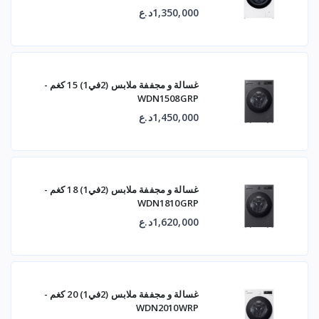
1,350,000د.ع
غسالة و مجففة ملابس (2في1) 15 كغم -
WDN1508GRP
1,450,000د.ع
غسالة و مجففة ملابس (2في1) 18 كغم -
WDN1810GRP
1,620,000د.ع
غسالة و مجففة ملابس (2في1) 20 كغم -
WDN2010WRP