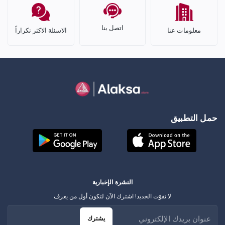
اتصل بنا
معلومات عنا
الاسئلة الاكثر تكراراً
حمل التطبيق
النشرة الإخبارية
لا تفوّت الجديد! اشترك الآن لتكون أول من يعرف
يشترك