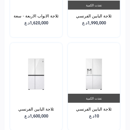
نفذت الكمية
ثلاجة البابين الفرنسي
ثلاجة الابواب الاربعة - سعة
الجانبية - سعة 617 لتر -
594 لتر - GCB-334DFPL
1,990,000د.ع
1,620,000د.ع
GCL-287GVL
نفذت الكمية
ثلاجة البابين الفرنسي
ثلاجة البابين الفرنسي
الجانبية - سعة 617 لتر -
الجانبية - سعة 647 لتر -
10د.ع
1,600,000د.ع
GCB-287GNWC
GCL-287GVW