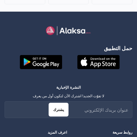
حمل التطبيق
النشرة الإخبارية
لا تفوّت الجديد! اشترك الآن لتكون أول من يعرف
يشترك
روابط سريعة
اعرف المزيد