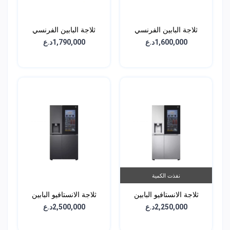
ثلاجة البابين الفرنسي
ثلاجة البابين الفرنسي
الجانبية - سعة 647 لتر -
الجانبية - سعة 674 لتر -
1,600,000د.ع
1,790,000د.ع
GCJ-287TNL
GCB-287GNWC
نفذت الكمية
ثلاجة الانستافيو البابين
ثلاجة الانستافيو البابين
الجانبية - سعة 611 لتر -
الجانبية - سعة 611 لتر -
2,250,000د.ع
2,500,000د.ع
GCX-287TNB
GCX-287TNS