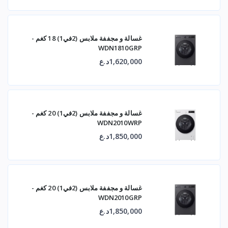
غسالة و مجففة ملابس (2في1) 18 كغم -
WDN1810GRP
1,620,000د.ع
غسالة و مجففة ملابس (2في1) 20 كغم -
WDN2010WRP
1,850,000د.ع
غسالة و مجففة ملابس (2في1) 20 كغم -
WDN2010GRP
1,850,000د.ع