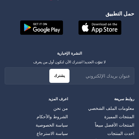
حمل التطبيق
النشرة الإخبارية
لا تفوّت الجديد! اشترك الآن لتكون أول من يعرف
يشترك
روابط سريعة
اعرف المزيد
معلومات الملف الشخصي
من نحن
المنتجات المميزة
الشروط والأحكام
المنتجات الأفضل مبيعاً
سياسة الخصوصية
احدث المنتجات
سياسة الاسترجاع