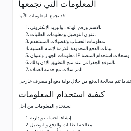
المعلومات التي نجمعها
قد نجمع المعلومات الآتية:
الاسم ورقم الهاتف والبريد الإلكتروني.
عنوان التوصيل ومعلومات الطلبات.
معلومات الحساب وتفضيلات المستخدم.
بيانات الدفع المحدودة اللازمة لإتمام العملية.
معلومات الجهاز وعنوان IP وسجلات استخدام المنصة.
الموقع الجغرافي عند منح التطبيق الإذن بذلك.
المراسلات مع خدمة العملاء.
كيفية استخدام المعلومات
نستخدم المعلومات من أجل:
إنشاء الحساب وإدارته.
معالجة الطلبات والدفع والتوصيل.