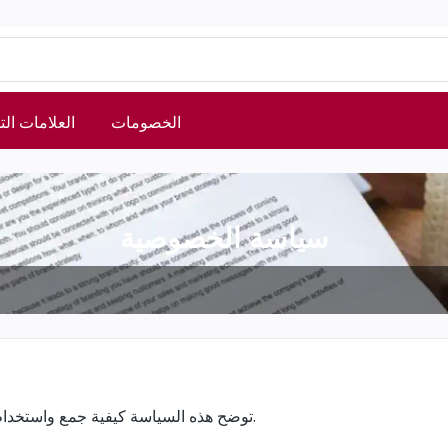
الخصومات
العلامات الت
سياسة الخصوصية
.
توضح هذه السياسة كيفية جمع واستخدام