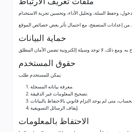
ملفات تعريف الارتباط
حماية البيانات
حقوق المستخدم
يمكن للمستخدم طلب:
معرفة بياناته المسجلة.
تصحيح المعلومات غير الدقيقة.
إيقاف الرسائل التسويقية.
الاحتفاظ بالمعلومات