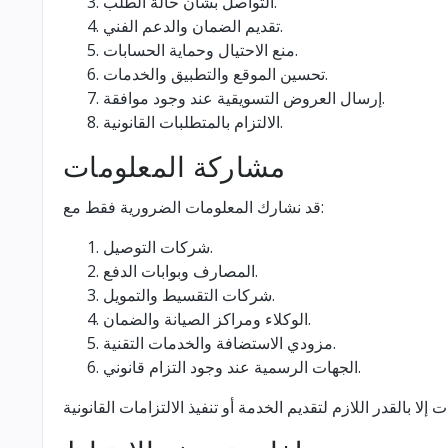
التواصل بشأن حالة الطلب.
تقديم الضمان والدعم الفني.
منع الاحتيال وحماية الحسابات.
تحسين الموقع والتطبيق والخدمات.
إرسال العروض التسويقية عند وجود موافقة.
الالتزام بالمتطلبات القانونية.
مشاركة المعلومات
قد نشارك المعلومات الضرورية فقط مع:
شركات التوصيل.
المصارف وبوابات الدفع.
شركات التقسيط والتمويل.
الوكلاء ومراكز الصيانة والضمان.
مزودي الاستضافة والخدمات التقنية.
الجهات الرسمية عند وجود التزام قانوني.