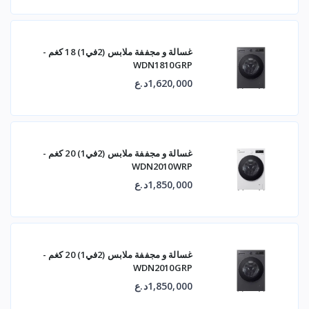
غسالة و مجففة ملابس (2في1) 18 كغم -
WDN1810GRP
1,620,000د.ع
غسالة و مجففة ملابس (2في1) 20 كغم -
WDN2010WRP
1,850,000د.ع
غسالة و مجففة ملابس (2في1) 20 كغم -
WDN2010GRP
1,850,000د.ع