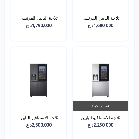
ثلاجة البابين الفرنسي
ثلاجة البابين الفرنسي
الجانبية - سعة 647 لتر -
الجانبية - سعة 674 لتر -
1,600,000د.ع
1,790,000د.ع
GCJ-287TNL
GCB-287GNWC
نفذت الكمية
ثلاجة الانستافيو البابين
ثلاجة الانستافيو البابين
الجانبية - سعة 611 لتر -
الجانبية - سعة 611 لتر -
2,250,000د.ع
2,500,000د.ع
GCX-287TNB
GCX-287TNS