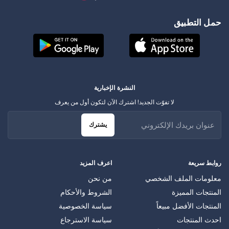
حمل التطبيق
النشرة الإخبارية
لا تفوّت الجديد! اشترك الآن لتكون أول من يعرف
يشترك
روابط سريعة
اعرف المزيد
معلومات الملف الشخصي
من نحن
المنتجات المميزة
الشروط والأحكام
المنتجات الأفضل مبيعاً
سياسة الخصوصية
احدث المنتجات
سياسة الاسترجاع