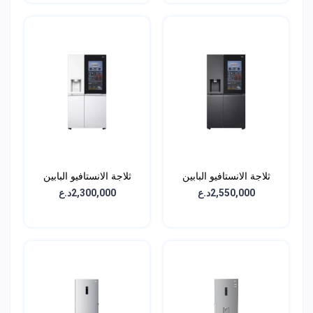
ثلاجة الانستافيو البابين
ثلاجة الانستافيو البابين
الجانبية - سعة 611 لتر -
الجانبية - سعة 611 لتر -
2,550,000د.ع
2,300,000د.ع
GCX-287TNW
GCX-287TVAN