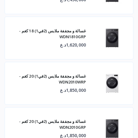
غسالة و مجففة ملابس (2في1) 18 كغم -
WDN1810GRP
1,620,000د.ع
غسالة و مجففة ملابس (2في1) 20 كغم -
WDN2010WRP
1,850,000د.ع
غسالة و مجففة ملابس (2في1) 20 كغم -
WDN2010GRP
1,850,000د.ع