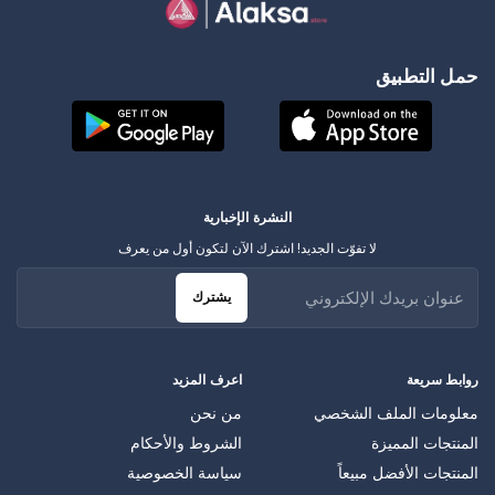
حمل التطبيق
النشرة الإخبارية
لا تفوّت الجديد! اشترك الآن لتكون أول من يعرف
يشترك
روابط سريعة
اعرف المزيد
معلومات الملف الشخصي
من نحن
المنتجات المميزة
الشروط والأحكام
المنتجات الأفضل مبيعاً
سياسة الخصوصية