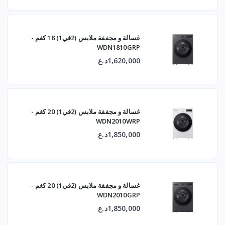
غسالة و مجففة ملابس (2في1) 18 كغم -
WDN1810GRP
1,620,000د.ع
غسالة و مجففة ملابس (2في1) 20 كغم -
WDN2010WRP
1,850,000د.ع
غسالة و مجففة ملابس (2في1) 20 كغم -
WDN2010GRP
1,850,000د.ع