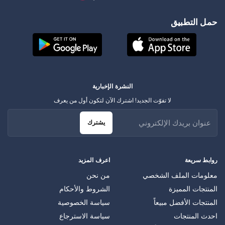
حمل التطبيق
النشرة الإخبارية
لا تفوّت الجديد! اشترك الآن لتكون أول من يعرف
يشترك
روابط سريعة
اعرف المزيد
معلومات الملف الشخصي
من نحن
المنتجات المميزة
الشروط والأحكام
المنتجات الأفضل مبيعاً
سياسة الخصوصية
احدث المنتجات
سياسة الاسترجاع