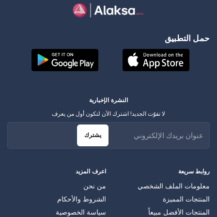
حمل التطبيق
النشرة الإخبارية
لا تفوّت الجديد! اشترك الآن لتكون أول من يعرف
يشترك
روابط سريعة
اعرف المزيد
معلومات الملف الشخصي
من نحن
المنتجات المميزة
الشروط والأحكام
المنتجات الأفضل مبيعاً
سياسة الخصوصية