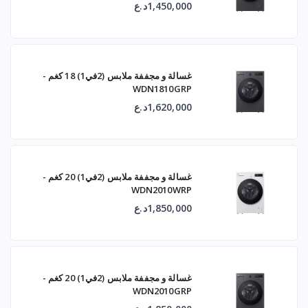
1,450,000د.ع
غسالة و مجففة ملابس (2في1) 18 كغم -
WDN1810GRP
1,620,000د.ع
غسالة و مجففة ملابس (2في1) 20 كغم -
WDN2010WRP
1,850,000د.ع
غسالة و مجففة ملابس (2في1) 20 كغم -
WDN2010GRP