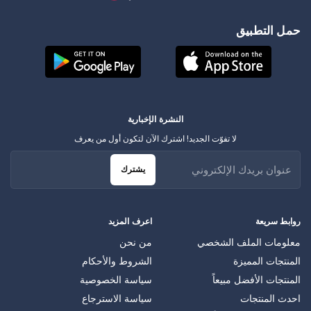
حمل التطبيق
النشرة الإخبارية
لا تفوّت الجديد! اشترك الآن لتكون أول من يعرف
يشترك
روابط سريعة
اعرف المزيد
معلومات الملف الشخصي
من نحن
المنتجات المميزة
الشروط والأحكام
المنتجات الأفضل مبيعاً
سياسة الخصوصية
احدث المنتجات
سياسة الاسترجاع