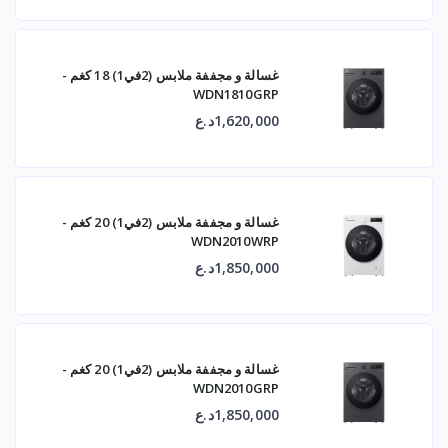
غسالة و مجففة ملابس (2في1) 18 كغم -
WDN1810GRP
1,620,000د.ع
غسالة و مجففة ملابس (2في1) 20 كغم -
WDN2010WRP
1,850,000د.ع
غسالة و مجففة ملابس (2في1) 20 كغم -
WDN2010GRP
1,850,000د.ع