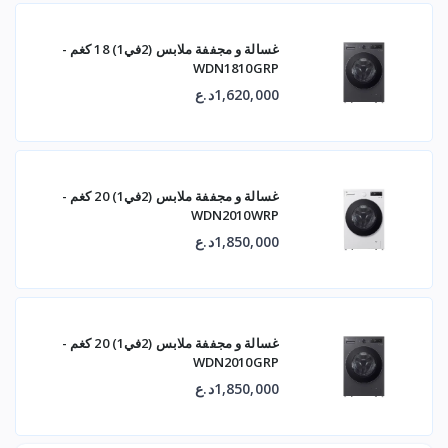
غسالة و مجففة ملابس (2في1) 18 كغم -
WDN1810GRP
1,620,000د.ع
غسالة و مجففة ملابس (2في1) 20 كغم -
WDN2010WRP
1,850,000د.ع
غسالة و مجففة ملابس (2في1) 20 كغم -
WDN2010GRP
1,850,000د.ع