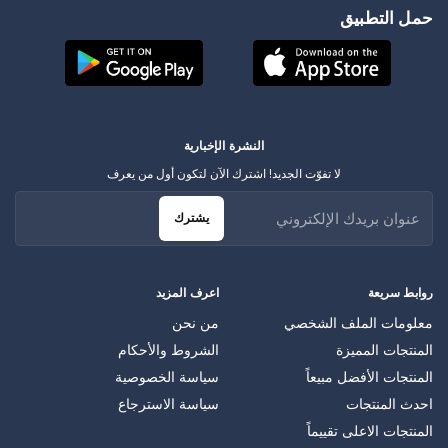
حمل التطبيق
النشرة الإخبارية
لا تفوّت الجديد! اشترك الآن لتكون أول من يعرف
يشترك
روابط سريعة
اعرف المزيد
معلومات الملف الشخصي
من نحن
المنتجات المميزة
الشروط والأحكام
المنتجات الأفضل مبيعاً
سياسة الخصوصية
احدث المنتجات
سياسة الاسترجاع
المنتجات الاعلى تقييماً