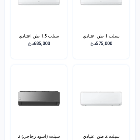
سبلت 1 طن اعتيادي
سبلت 1.5 طن اعتيادي
(ON/OFF) - LGC18T3
(ON/OFF) - LGC13T3
575,000د.ع
685,000د.ع
سبلت 2 طن اعتيادي
سبلت (اسود زجاجي) 2