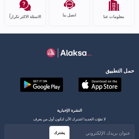
اتصل بنا
معلومات عنا
الاسئلة الاكثر تكراراً
حمل التطبيق
النشرة الإخبارية
لا تفوّت الجديد! اشترك الآن لتكون أول من يعرف
يشترك