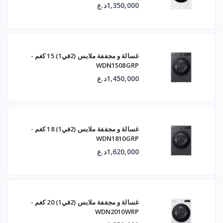
1,350,000د.ع
غسالة و مجففة ملابس (2في1) 15 كغم -
WDN1508GRP
1,450,000د.ع
غسالة و مجففة ملابس (2في1) 18 كغم -
WDN1810GRP
1,620,000د.ع
غسالة و مجففة ملابس (2في1) 20 كغم -
WDN2010WRP