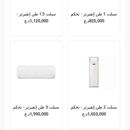
سبلت 1 طن إنفيرتر - تحكم
سبلت 1.5 طن إنفيرتر -
بالامبير - BMPN13T4W
تحكم بالامبير بلس -
825,000د.ع
1,120,000د.ع
AMPN19T4W
سبلت 2 طن إنفيرتر - تحكم
سبلت 3 طن إنفيرتر - تحكم
بالامبير 3 مراحل -
بالامبير بلس -
1,650,000د.ع
1,990,000د.ع
AMPN34T4W
APNW24GS1S1