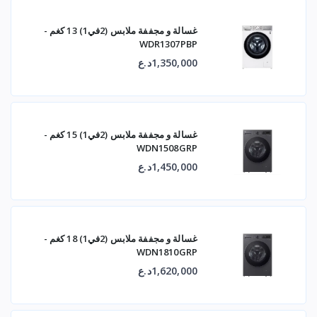
غسالة و مجففة ملابس (2في1) 13 كغم -
WDR1307PBP
1,350,000د.ع
غسالة و مجففة ملابس (2في1) 15 كغم -
WDN1508GRP
1,450,000د.ع
غسالة و مجففة ملابس (2في1) 18 كغم -
WDN1810GRP
1,620,000د.ع