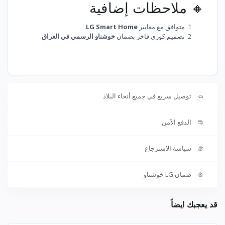
🔸 ملاحظات إضافية
متوافق مع معايير
LG Smart Home
.
تصميم كوري فاخر بضمان
خوشناو الرسمي في العراق
.
توصيل سريع في جميع أنحاء البلاد
الدفع الآمن
سياسة الاسترجاع
ضمان LG خوشناو
قد يعجبك ايضاً