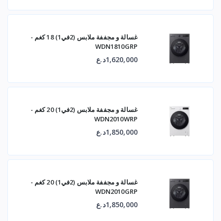
غسالة و مجففة ملابس (2في1) 18 كغم -
WDN1810GRP
1,620,000د.ع
غسالة و مجففة ملابس (2في1) 20 كغم -
WDN2010WRP
1,850,000د.ع
غسالة و مجففة ملابس (2في1) 20 كغم -
WDN2010GRP
1,850,000د.ع