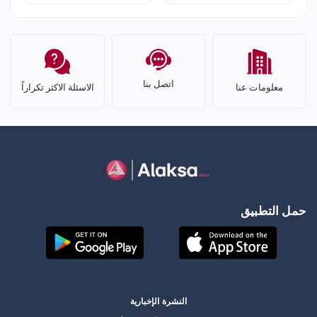
اتصل بنا
معلومات عنا
الاسئلة الاكثر تكراراً
حمل التطبيق
النشرة الإخبارية