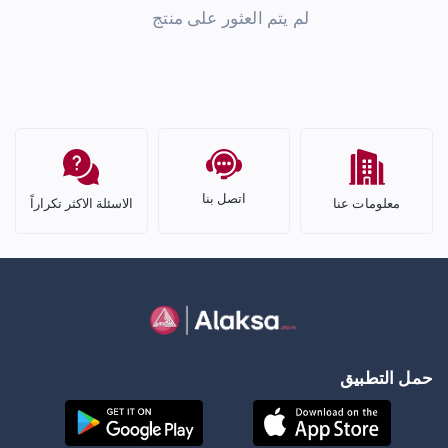
لم يتم العثور على منتج
اتصل بنا
معلومات عنا
الاسئلة الاكثر تكراراً
حمل التطبيق