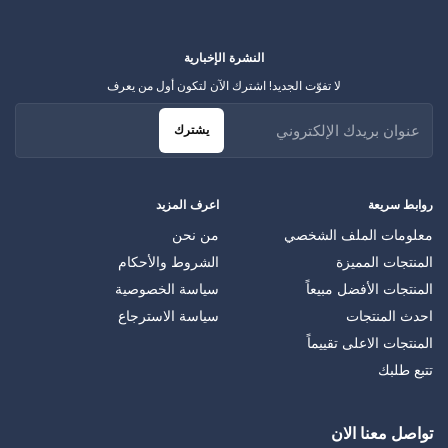
النشرة الإخبارية
لا تفوّت الجديد! اشترك الآن لتكون أول من يعرف
يشترك
روابط سريعة
اعرف المزيد
معلومات الملف الشخصي
من نحن
المنتجات المميزة
الشروط والأحكام
المنتجات الأفضل مبيعاً
سياسة الخصوصية
احدث المنتجات
سياسة الاسترجاع
المنتجات الاعلى تقييماً
تتبع طلبك
تواصل معنا الان